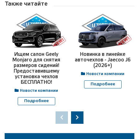
Также читайте
Ищем салон Geely
Новинка в линейке
Monjaro для снятия
авточехлов - Jaecoo J6
размеров сидений!
(2026+)
Предоставившему
Новости компании
установка чехлов
БЕСПЛАТНО!
Подробнее
Новости компании
Подробнее