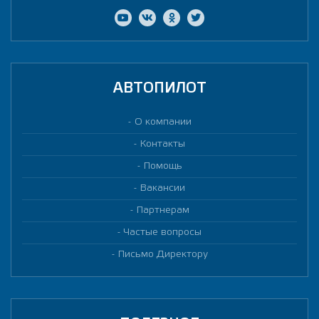
АВТОПИЛОТ
О компании
Контакты
Помощь
Вакансии
Партнерам
Частые вопросы
Письмо Директору