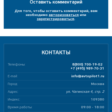
Оставить комментарий
Для того, чтобы оставить комментарий, вам
необходимо
авторизоваться
или
зарегистрироваться
.
КОНТАКТЫ
Телефоны:
8(800) 700-19-02
+7 (495) 989-70-31
E-mail:
info@avtopilot1.ru
Город:
Москва
Адрес:
ул. Чагинская 4, стр. 2
Индекс:
109380
Время работы:
09:00 - 18:00