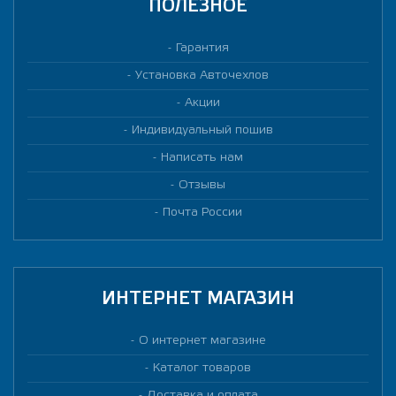
ПОЛЕЗНОЕ
Гарантия
Установка Авточехлов
Акции
Индивидуальный пошив
Написать нам
Отзывы
Почта России
ИНТЕРНЕТ МАГАЗИН
О интернет магазине
Каталог товаров
Доставка и оплата