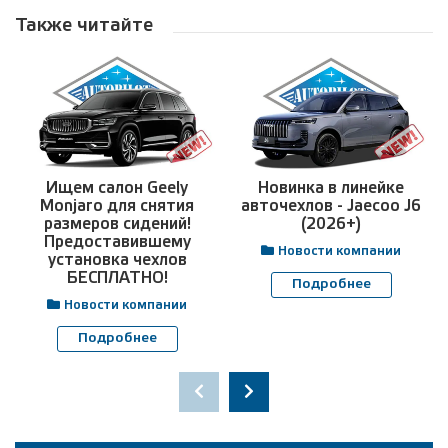
Также читайте
Ищем салон Geely
Новинка в линейке
Monjaro для снятия
авточехлов - Jaecoo J6
размеров сидений!
(2026+)
Предоставившему
Новости компании
установка чехлов
БЕСПЛАТНО!
Подробнее
Новости компании
Подробнее