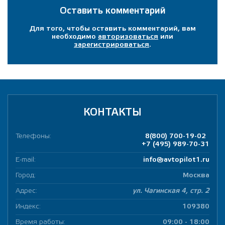
Оставить комментарий
Для того, чтобы оставить комментарий, вам
необходимо
авторизоваться
или
зарегистрироваться
.
КОНТАКТЫ
Телефоны:
8(800) 700-19-02
+7 (495) 989-70-31
E-mail:
info@avtopilot1.ru
Город:
Москва
Адрес:
ул. Чагинская 4, стр. 2
Индекс:
109380
Время работы:
09:00 - 18:00