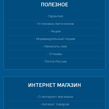
ПОЛЕЗНОЕ
Гарантия
Установка Авточехлов
Акции
Индивидуальный пошив
Написать нам
Отзывы
Почта России
ИНТЕРНЕТ МАГАЗИН
О интернет магазине
Каталог товаров