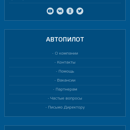
АВТОПИЛОТ
О компании
Контакты
Помощь
Вакансии
Партнерам
Частые вопросы
Письмо Директору