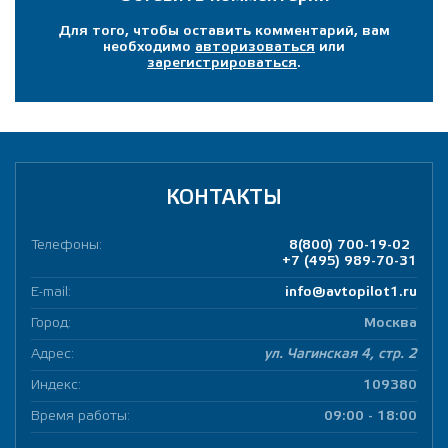
Для того, чтобы оставить комментарий, вам
необходимо
авторизоваться
или
зарегистрироваться
.
КОНТАКТЫ
Телефоны:
8(800) 700-19-02
+7 (495) 989-70-31
E-mail:
info@avtopilot1.ru
Город:
Москва
Адрес:
ул. Чагинская 4, стр. 2
Индекс:
109380
Время работы:
09:00 - 18:00