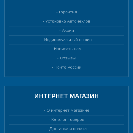
Гарантия
Установка Авточехлов
Акции
Индивидуальный пошив
Написать нам
Отзывы
Почта России
ИНТЕРНЕТ МАГАЗИН
О интернет магазине
Каталог товаров
Доставка и оплата