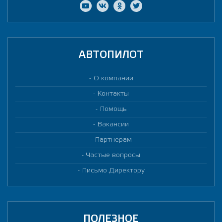
АВТОПИЛОТ
О компании
Контакты
Помощь
Вакансии
Партнерам
Частые вопросы
Письмо Директору
ПОЛЕЗНОЕ