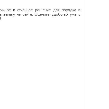
тичное и стильное решение для порядка в
е заявку на сайте. Оцените удобство уже с
!