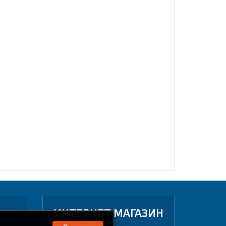
ИНТЕРНЕТ МАГАЗИН