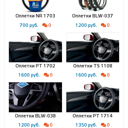
Оплетки NR 1703
Оплетки BLW-037
700 руб.
0
1200 руб.
0
Оплетки PT 1702
Оплетки TS 1108
1600 руб.
0
1600 руб.
0
Оплетки BLW-038
Оплетки PT 1714
1200 руб.
0
1350 руб.
0