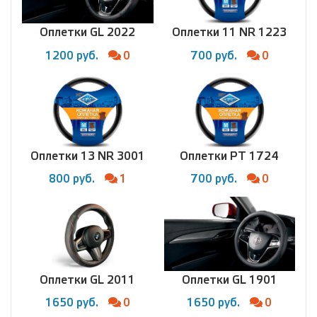
Оплетки GL 2022
Оплетки 11 NR 1223
1200 руб.
0
700 руб.
0
Оплетки 13 NR 3001
Оплетки PT 1724
800 руб.
1
700 руб.
0
Оплетки GL 2011
Оплетки GL 1901
1650 руб.
0
1650 руб.
0