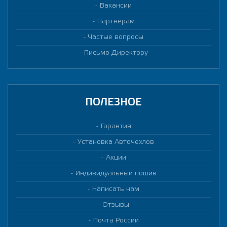
Вакансии
Партнерам
Частые вопросы
Письмо Директору
ПОЛЕЗНОЕ
Гарантия
Установка Авточехлов
Акции
Индивидуальный пошив
Написать нам
Отзывы
Почта России