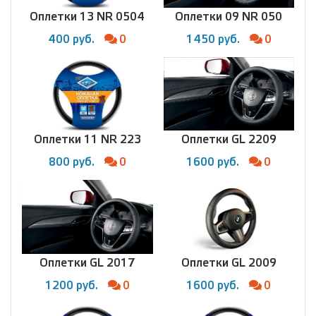
Оплетки 13 NR 0504
Оплетки 09 NR 050
400 руб.
0
1450 руб.
0
Оплетки 11 NR 223
Оплетки GL 2209
800 руб.
0
1600 руб.
0
Оплетки GL 2017
Оплетки GL 2009
1200 руб.
0
1600 руб.
0