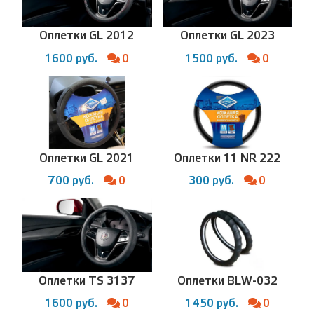
Оплетки GL 2012
Оплетки GL 2023
1600 руб.
0
1500 руб.
0
Оплетки GL 2021
Оплетки 11 NR 222
700 руб.
0
300 руб.
0
Оплетки TS 3137
Оплетки BLW-032
1600 руб.
0
1450 руб.
0