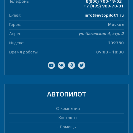
Телефоны:
8(800) 700-19-02
+7 (495) 989-70-31
E-mail:
info@avtopilot1.ru
Город:
Москва
Адрес:
ул. Чагинская 4, стр. 2
Индекс:
109380
Время работы:
09:00 - 18:00
АВТОПИЛОТ
О компании
Контакты
Помощь