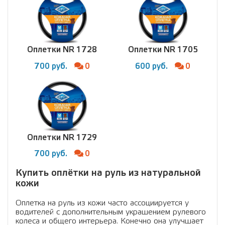
Оплетки NR 1728
Оплетки NR 1705
700 руб.
0
600 руб.
0
Оплетки NR 1729
700 руб.
0
Купить оплётки на руль из натуральной
кожи
Оплетка на руль из кожи часто ассоциируется у
водителей с дополнительным украшением рулевого
колеса и общего интерьера. Конечно она улучшает