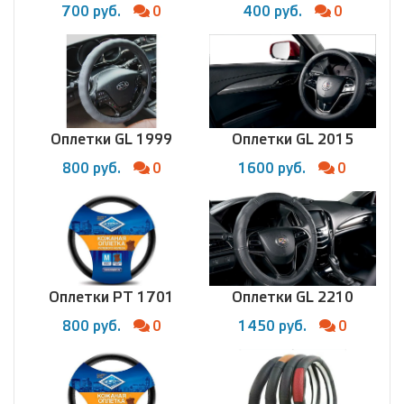
700 руб.
0
400 руб.
0
Оплетки GL 1999
Оплетки GL 2015
800 руб.
0
1600 руб.
0
Оплетки PT 1701
Оплетки GL 2210
800 руб.
0
1450 руб.
0