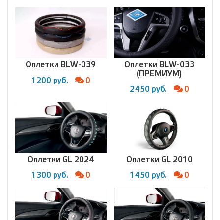
Оплетки BLW-039
Оплетки BLW-033
(ПРЕМИУМ)
1200 руб.
0
2450 руб.
0
Оплетки GL 2024
Оплетки GL 2010
1300 руб.
0
1450 руб.
0