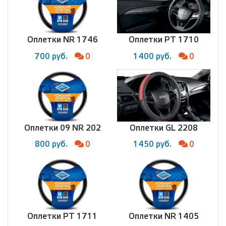
Оплетки NR 1746
Оплетки PT 1710
700 руб.
0
1400 руб.
0
Оплетки 09 NR 202
Оплетки GL 2208
800 руб.
0
1450 руб.
0
Оплетки PT 1711
Оплетки NR 1405