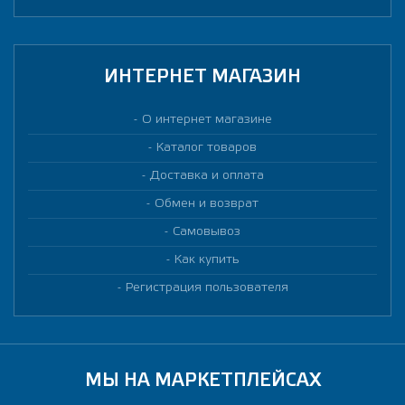
ИНТЕРНЕТ МАГАЗИН
О интернет магазине
Каталог товаров
Доставка и оплата
Обмен и возврат
Самовывоз
Как купить
Регистрация пользователя
МЫ НА МАРКЕТПЛЕЙСАХ