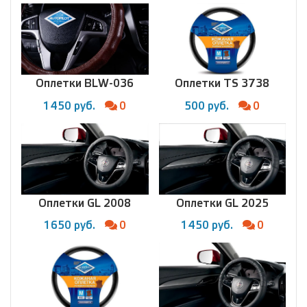
Оплетки BLW-036
Оплетки TS 3738
1450 руб.
0
500 руб.
0
Оплетки GL 2008
Оплетки GL 2025
1650 руб.
0
1450 руб.
0