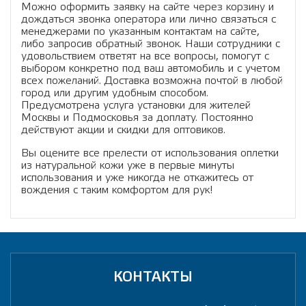
Можно оформить заявку на сайте через корзину и
дождаться звонка оператора или лично связаться с
менеджерами по указанным контактам на сайте,
либо запросив обратный звонок. Наши сотрудники с
удовольствием ответят на все вопросы, помогут с
выбором конкретно под ваш автомобиль и с учетом
всех пожеланий. Доставка возможна почтой в любой
город или другим удобным способом.
Предусмотрена услуга установки для жителей
Москвы и Подмосковья за доплату. Постоянно
действуют акции и скидки для оптовиков.
Вы оцените все прелести от использования оплетки
из натуральной кожи уже в первые минуты
использования и уже никогда не откажитесь от
вождения с таким комфортом для рук!
КОНТАКТЫ