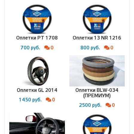
Оплетки PT 1708
Оплетки 13 NR 1216
700 руб.
0
800 руб.
0
Оплетки GL 2014
Оплетки BLW-034
(ПРЕМИУМ)
1450 руб.
0
2500 руб.
0