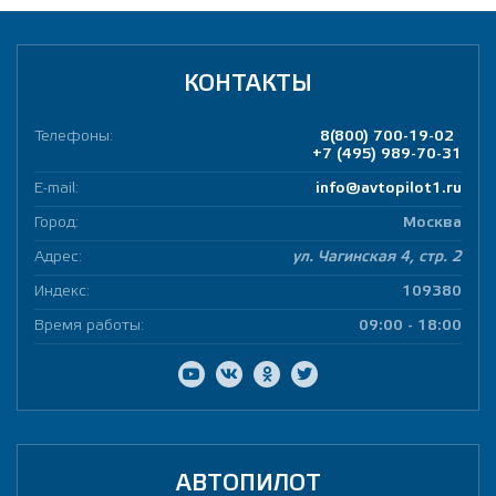
КОНТАКТЫ
Телефоны:
8(800) 700-19-02
+7 (495) 989-70-31
E-mail:
info@avtopilot1.ru
Город:
Москва
Адрес:
ул. Чагинская 4, стр. 2
Индекс:
109380
Время работы:
09:00 - 18:00
АВТОПИЛОТ