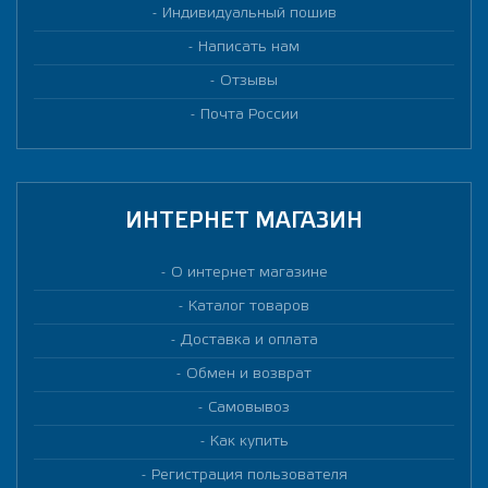
Индивидуальный пошив
Написать нам
Отзывы
Почта России
ИНТЕРНЕТ МАГАЗИН
О интернет магазине
Каталог товаров
Доставка и оплата
Обмен и возврат
Самовывоз
Как купить
Регистрация пользователя