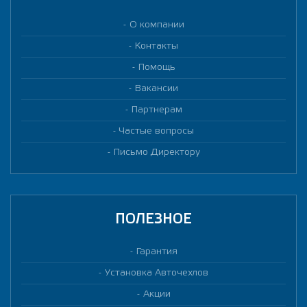
О компании
Контакты
Помощь
Вакансии
Партнерам
Частые вопросы
Письмо Директору
ПОЛЕЗНОЕ
Гарантия
Установка Авточехлов
Акции