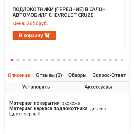
ПОДЛОКОТНИКИ (ПЕРЕДНИЕ) В САЛОН
П
АВТОМОБИЛЯ CHEVROLET CRUZE
А
Цена: 2650руб.
Ц
В корзину
Описание
Отзывы (0)
Обзоры
Вопрос-Ответ
Установить
Аксессуары
Материал покарытия:
экокожа
Материал каркаса подлокотника
: дерево
Цвет:
черный