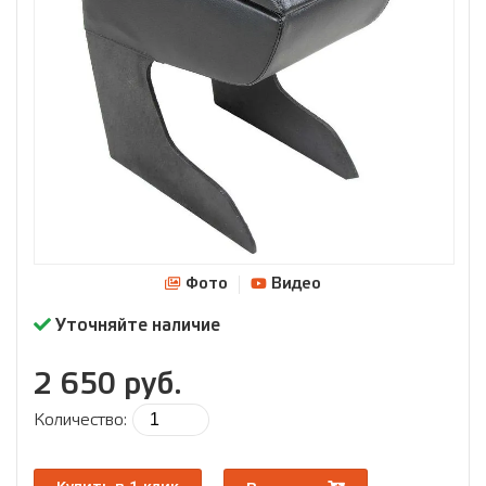
Фото
Видео
Уточняйте наличие
2 650 руб.
Количество: