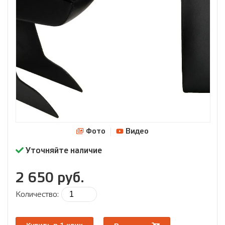
Фото
Видео
Уточняйте наличие
2 650 руб.
Количество: