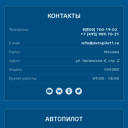
КОНТАКТЫ
Телефоны:
8(800) 700-19-02
+7 (495) 989-70-31
E-mail:
info@avtopilot1.ru
Город:
Москва
Адрес:
ул. Чагинская 4, стр. 2
Индекс:
109380
Время работы:
09:00 - 18:00
АВТОПИЛОТ