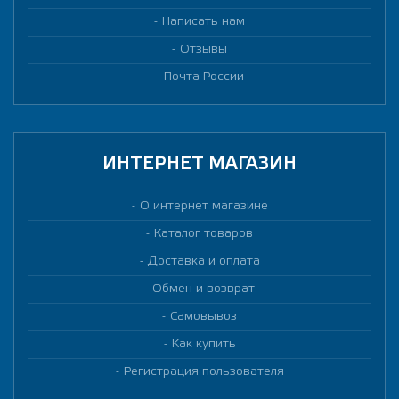
Написать нам
Отзывы
Почта России
ИНТЕРНЕТ МАГАЗИН
О интернет магазине
Каталог товаров
Доставка и оплата
Обмен и возврат
Самовывоз
Как купить
Регистрация пользователя