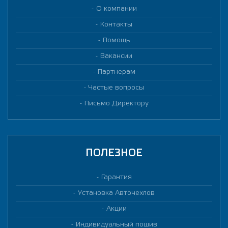
О компании
Контакты
Помощь
Вакансии
Партнерам
Частые вопросы
Письмо Директору
ПОЛЕЗНОЕ
Гарантия
Установка Авточехлов
Акции
Индивидуальный пошив