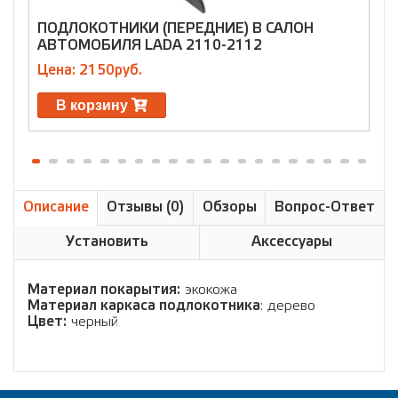
ПОДЛОКОТНИКИ (ПЕРЕДНИЕ) В САЛОН
П
АВТОМОБИЛЯ LADA 2110-2112
А
Цена: 2150руб.
Ц
В корзину
Описание
Отзывы (0)
Обзоры
Вопрос-Ответ
Установить
Аксессуары
Материал покарытия:
экокожа
Материал каркаса подлокотника
: дерево
Цвет:
черный