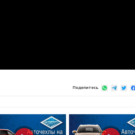
Поделитесь