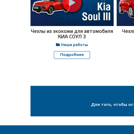
Чехлы из экокожи для автомобиля
Чехл
КИА СОУЛ 3
Наши работы
Подробнее
Для того, чтобы о