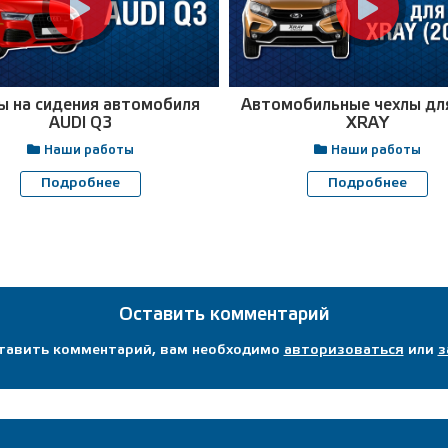
ы на сидения автомобиля
Автомобильные чехлы дл
AUDI Q3
XRAY
Наши работы
Наши работы
Подробнее
Подробнее
Оставить комментарий
ставить комментарий, вам необходимо
авторизоваться
или
з