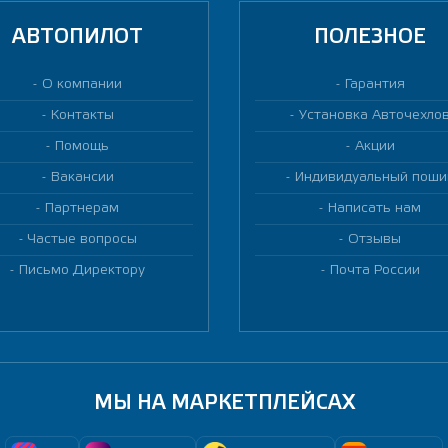
АВТОПИЛОТ
ПОЛЕЗНОЕ
О компании
Гарантия
Контакты
Установка Авточехло
Помощь
Акции
Вакансии
Индивидуальный поши
Партнерам
Написать нам
Частые вопросы
Отзывы
Письмо Директору
Почта России
МЫ НА МАРКЕТПЛЕЙСАХ