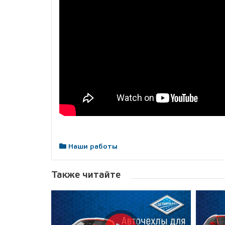
Наши работы
Также читайте