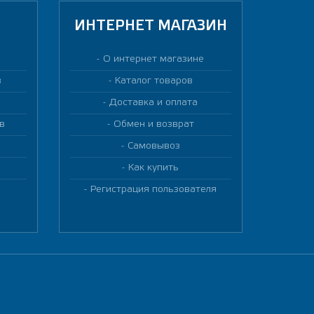
ИНТЕРНЕТ МАГАЗИН
О интернет магазине
в
Каталог товаров
Доставка и оплата
в
Обмен и возврат
Самовывоз
Как купить
Регистрация пользователя