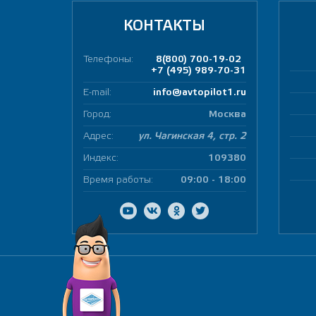
КОНТАКТЫ
Телефоны:
8(800) 700-19-02
+7 (495) 989-70-31
E-mail:
info@avtopilot1.ru
Город:
Москва
Адрес:
ул. Чагинская 4, стр. 2
Индекс:
109380
Время работы:
09:00 - 18:00