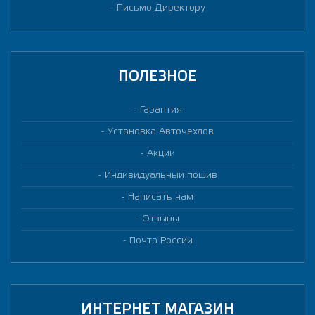
Письмо Директору
ПОЛЕЗНОЕ
Гарантия
Установка Авточехлов
Акции
Индивидуальный пошив
Написать нам
Отзывы
Почта России
ИНТЕРНЕТ МАГАЗИН