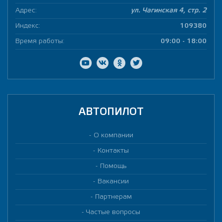
Адрес:
ул. Чагинская 4, стр. 2
Индекс:
109380
Время работы:
09:00 - 18:00
АВТОПИЛОТ
О компании
Контакты
Помощь
Вакансии
Партнерам
Частые вопросы