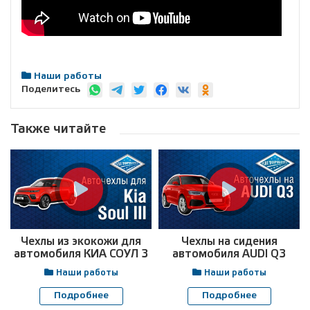
Наши работы
Поделитесь
Также читайте
Чехлы из экокожи для
Чехлы на сидения
автомобиля КИА СОУЛ 3
автомобиля AUDI Q3
Наши работы
Наши работы
Подробнее
Подробнее