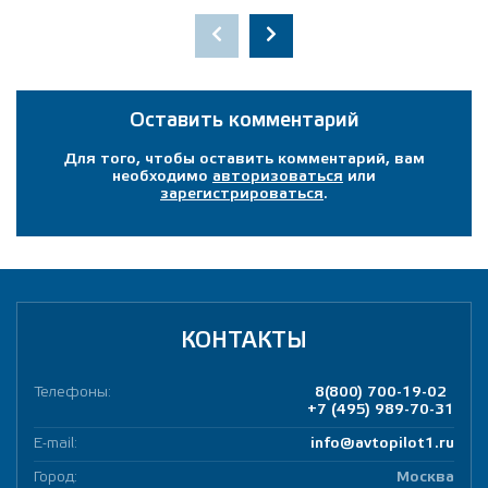
Оставить комментарий
Для того, чтобы оставить комментарий, вам
необходимо
авторизоваться
или
зарегистрироваться
.
КОНТАКТЫ
Телефоны:
8(800) 700-19-02
+7 (495) 989-70-31
E-mail:
info@avtopilot1.ru
Город:
Москва