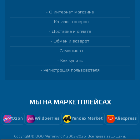
О интернет магазине
Каталог товаров
Доставка и оплата
Обмен и возврат
Самовывоз
Как купить
Регистрация пользователя
МЫ НА МАРКЕТПЛЕЙСАХ
Ozon
Wildberries
Yandex Market
Aliexpress
Copyright © ООО "Автопилот" 2002-2026. Все права защищены.