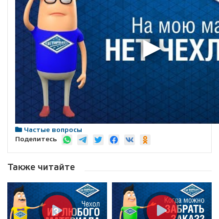
Частые вопросы
Поделитесь
Также читайте