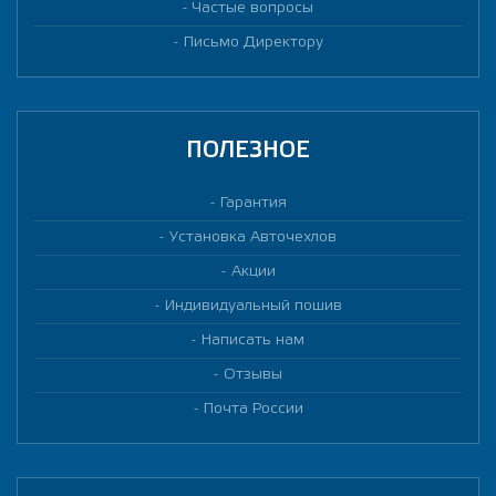
Частые вопросы
Письмо Директору
ПОЛЕЗНОЕ
Гарантия
Установка Авточехлов
Акции
Индивидуальный пошив
Написать нам
Отзывы
Почта России