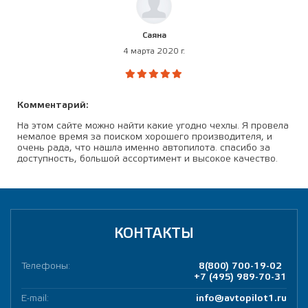
Саяна
4 марта 2020 г.
Комментарий:
На этом сайте можно найти какие угодно чехлы. Я провела
немалое время за поиском хорошего производителя, и
очень рада, что нашла именно автопилота. спасибо за
доступность, большой ассортимент и высокое качество.
КОНТАКТЫ
Телефоны:
8(800) 700-19-02
+7 (495) 989-70-31
E-mail:
info@avtopilot1.ru