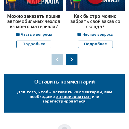
Можно заказать пошив
Как быстро можно
автомобильных чехлов
забрать свой заказ со
из моего материала?
склада?
Частые вопросы
Частые вопросы
Подробнее
Подробнее
Оставить комментарий
Для того, чтобы оставить комментарий, вам
необходимо
авторизоваться
или
зарегистрироваться
.