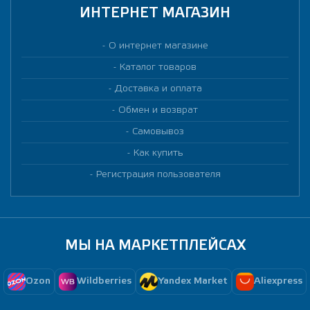
ИНТЕРНЕТ МАГАЗИН
О интернет магазине
Каталог товаров
Доставка и оплата
Обмен и возврат
Самовывоз
Как купить
Регистрация пользователя
МЫ НА МАРКЕТПЛЕЙСАХ
Ozon
Wildberries
Yandex Market
Aliexpress