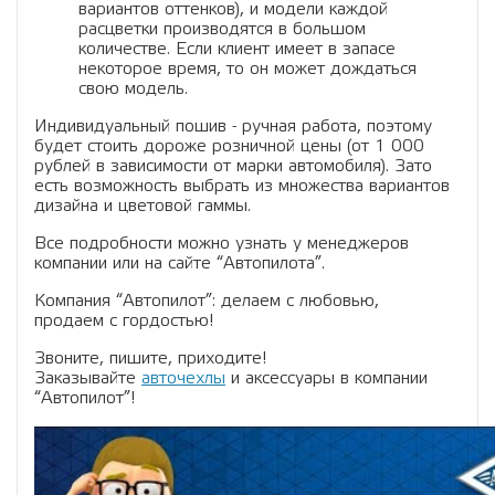
вариантов оттенков), и модели каждой
расцветки производятся в большом
количестве. Если клиент имеет в запасе
некоторое время, то он может дождаться
свою модель.
Индивидуальный пошив - ручная работа, поэтому
будет стоить дороже розничной цены (от 1 000
рублей в зависимости от марки автомобиля). Зато
есть возможность выбрать из множества вариантов
дизайна и цветовой гаммы.
Все подробности можно узнать у менеджеров
компании или на сайте “Автопилота”.
Компания “Автопилот”: делаем с любовью,
продаем с гордостью!
Звоните, пишите, приходите!
Заказывайте
авточехлы
и аксессуары в компании
“Автопилот”!