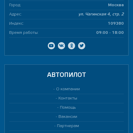
Город:
Москва
Адрес:
ул. Чагинская 4, стр. 2
Индекс:
109380
Время работы:
09:00 - 18:00
АВТОПИЛОТ
О компании
Контакты
Помощь
Вакансии
Партнерам