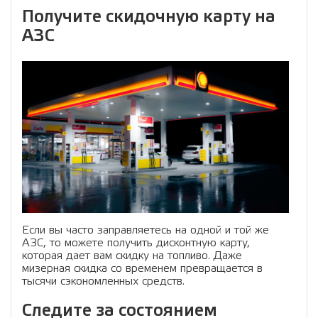
Получите скидочную карту на
АЗС
Если вы часто заправляетесь на одной и той же
АЗС, то можете получить дисконтную карту,
которая дает вам скидку на топливо. Даже
мизерная скидка со временем превращается в
тысячи сэкономленных средств.
Следите за состоянием