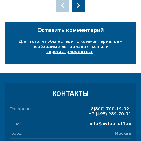
Оставить комментарий
Для того, чтобы оставить комментарий, вам
необходимо
авторизоваться
или
зарегистрироваться
.
КОНТАКТЫ
Телефоны:
8(800) 700-19-02
+7 (495) 989-70-31
E-mail:
info@avtopilot1.ru
Город:
Москва