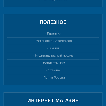
ПОЛЕЗНОЕ
Гарантия
Установка Авточехлов
Акции
Индивидуальный пошив
Написать нам
Отзывы
Почта России
ИНТЕРНЕТ МАГАЗИН