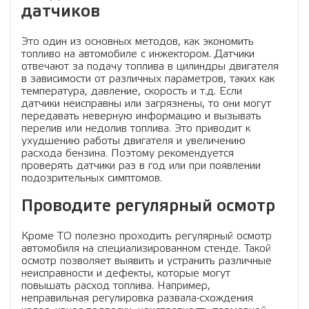
датчиков
Это один из основных методов, как экономить
топливо на автомобиле с инжектором. Датчики
отвечают за подачу топлива в цилиндры двигателя
в зависимости от различных параметров, таких как
температура, давление, скорость и т.д. Если
датчики неисправны или загрязнены, то они могут
передавать неверную информацию и вызывать
перелив или недолив топлива. Это приводит к
ухудшению работы двигателя и увеличению
расхода бензина. Поэтому рекомендуется
проверять датчики раз в год или при появлении
подозрительных симптомов.
Проводите регулярный осмотр
Кроме ТО полезно проходить регулярный осмотр
автомобиля на специализированном стенде. Такой
осмотр позволяет выявить и устранить различные
неисправности и дефекты, которые могут
повышать расход топлива. Например,
неправильная регулировка развала-схождения