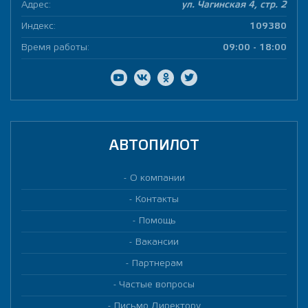
Адрес:
ул. Чагинская 4, стр. 2
Индекс:
109380
Время работы:
09:00 - 18:00
АВТОПИЛОТ
О компании
Контакты
Помощь
Вакансии
Партнерам
Частые вопросы
Письмо Директору