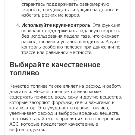
старайтесь поддерживать равномерную
скорость, предвидеть ситуацию на дороге и
избегать резких маневров.
Используйте круиз-контроль
. Эта функция
позволяет поддерживать заданную скорость
без использования педали газа, что снижает
расход топлива и усталость водителя. Круиз-
контроль особенно полезен при движении по
трассе или равнинной местности.
Выбирайте качественное
топливо
Качество топлива также влияет на расход и работу
двигателя. Некачественное топливо может
содержать примеси, воду, сажу и другие вещества,
которые засоряют форсунки, свечи зажигания и
катализатор. Это ухудшает сгорание топлива,
увеличивает расход и выбросы вредных веществ.
Поэтому старайтесь заправляться на проверенных
АЗС, которые предлагают качественные
нефтепродукты.