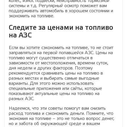
колес, износ подвески, неисправность тормозной
системы и т.д. Регулярный осмотр поможет вам
поддерживать автомобиль в хорошем состоянии и
экономить на топливе.
Следите за ценами на топливо
на АЗС
Если вы хотите сэкономить на топливе, то не стоит
заправляться на первой попавшейся АЗС. Цены на
топливо могут существенно отличаться в
зависимости от местоположения, времени суток,
дня недели и других факторов. Поэтому
рекомендуется сравнивать цены на топливо в
разных местах и выбирать самые выгодные
варианты. Для этого можно использовать
специальные приложения или сайты, которые
показывают актуальные цены на топливо на
разных АЗС.
Надеемся, что эти советы помогут вам снизить
расход топлива и сэкономить деньги. Помните, что
экономия на топливе – это не только вопрос денег,
но и забота об окружающей среде и вашем