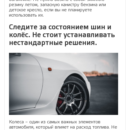
резину летом, запасную канистру бензина или
детское кресло, если вы не планируете
использовать их.
Следите за состоянием шин и
колёс. Не стоит устанавливать
нестандартные решения.
Колеса – один из самых важных элементов
автомобиля, который влияет на расход топлива. Не