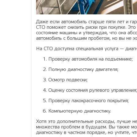
Даже если автомобиль старше пяти лет и гар
СТО поможет снизить риски при покупке. Эт
состояние машины и утверждая, что она абс
автомобиль с большим пробегом, но вы не хо
На СТО доступна специальная услуга — диаг
Проверку автомобиля на подъемнике;
Полную диагностику двигателя;
Осмотр подвески;
Оценку состояния рулевого управления;
Проверку лакокрасочного покрытия;
Компьютерную диагностику.
Хотя это дополнительные расходы, лучше не 
множества проблем в будущем. Вы также мо
диагностику в частном порядке, но учтите, 