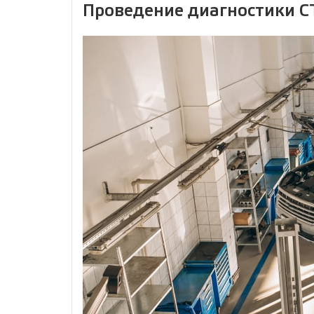
Проведение диагностики С