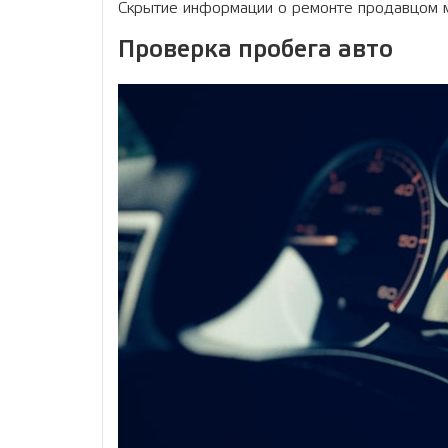
Скрытие информации о ремонте продавцом м
Проверка пробега авто