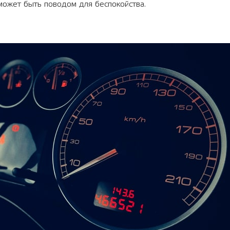
ожет быть поводом для беспокойства.