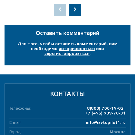
Оставить комментарий
Для того, чтобы оставить комментарий, вам
необходимо
авторизоваться
или
зарегистрироваться
.
КОНТАКТЫ
Телефоны:
8(800) 700-19-02
+7 (495) 989-70-31
E-mail:
info@avtopilot1.ru
Город:
Москва