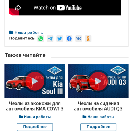
Наши работы
Поделитесь
Также читайте
Чехлы из экокожи для
Чехлы на сидения
автомобиля КИА СОУЛ 3
автомобиля AUDI Q3
Наши работы
Наши работы
Подробнее
Подробнее