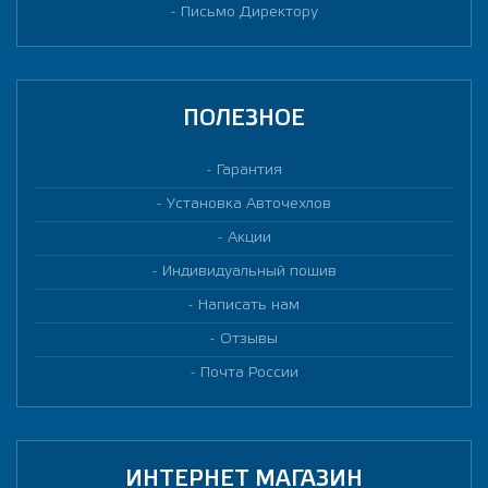
Письмо Директору
ПОЛЕЗНОЕ
Гарантия
Установка Авточехлов
Акции
Индивидуальный пошив
Написать нам
Отзывы
Почта России
ИНТЕРНЕТ МАГАЗИН