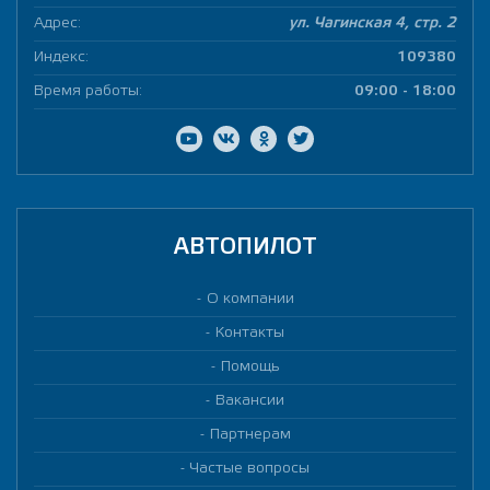
Адрес:
ул. Чагинская 4, стр. 2
Индекс:
109380
Время работы:
09:00 - 18:00
АВТОПИЛОТ
О компании
Контакты
Помощь
Вакансии
Партнерам
Частые вопросы